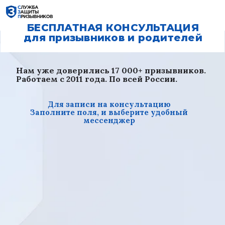
БЕСПЛАТНАЯ КОНСУЛЬТАЦИЯ
для призывников и родителей
Нам уже доверились 17 000+ призывников.
Работаем с 2011 года. По всей России.
Для записи на консультацию
Заполните поля, и выберите удобный
мессенджер