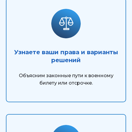
Узнаете ваши права и варианты
решений
Объясним законные пути к военному
билету или отсрочке.