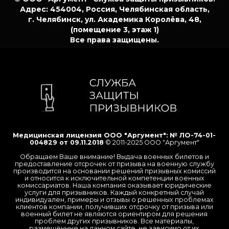
Адрес: 454004, Россия, Челябинская область,
г. Челябинск, ул. Академика Королёва, 48,
(помещение 3, этаж 1)
Все права защищены.