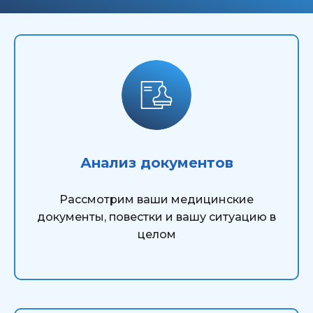
Анализ документов
Рассмотрим ваши медицинские
документы, повестки и вашу ситуацию в
целом