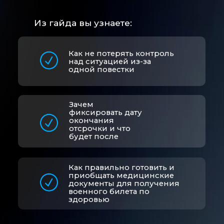
над ситуацией из-за
одной повестки
Зачем
фиксировать дату
окончания
отсрочки и что
будет после
Как правильно готовить и
приобщать медицинские
документы для получения
военного билета по
здоровью