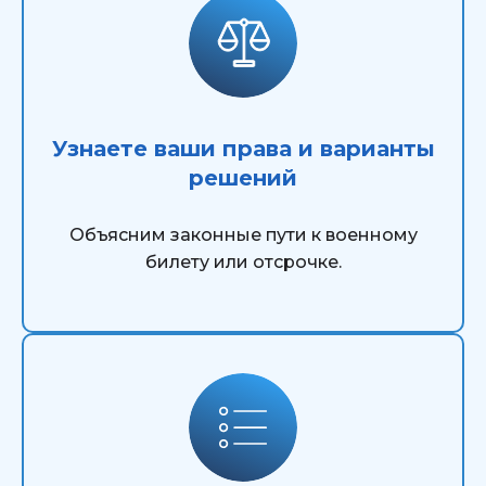
Узнаете ваши права и варианты
решений
Объясним законные пути к военному
билету или отсрочке.