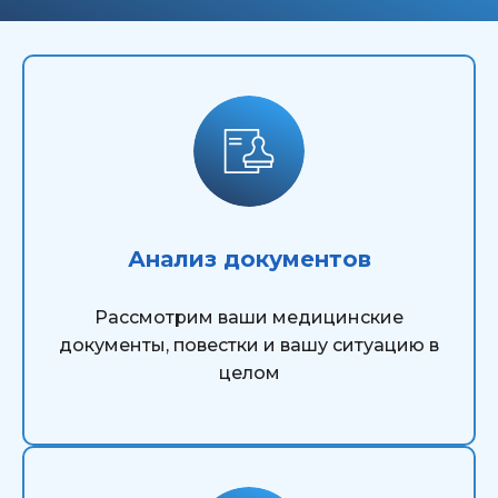
Анализ документов
Рассмотрим ваши медицинские
документы, повестки и вашу ситуацию в
целом