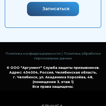
Записаться
Политика конфиденциальности
|
Политика обработки
персональных данных
© ООО "Аргумент" Служба защиты призывников.
Адрес: 454004, Россия, Челябинская область,
г. Челябинск, ул. Академика Королёва, 48,
(помещение 3, этаж 1)
Все права защищены.