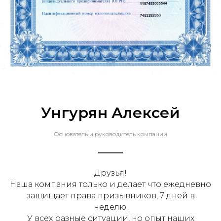
Унгурян Алексей
Основатель и руководитель компании
Друзья!
Наша компания только и делает что ежедневно
защищает права призывников, 7 дней в
неделю.
У всех разные ситуации, но опыт наших