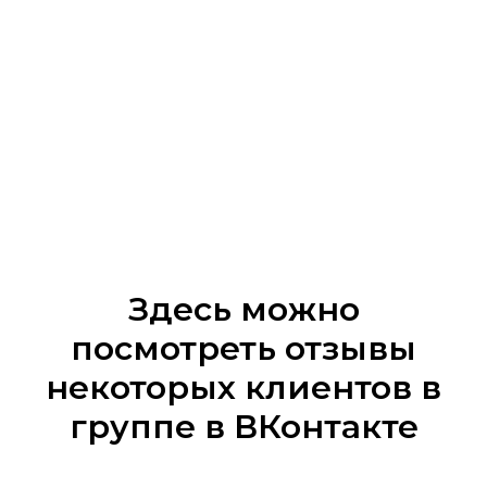
Здесь можно
посмотреть отзывы
некоторых клиентов в
группе в ВКонтакте