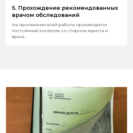
5. Прохождение рекомендованных
врачом обследований
На протяжении всей работы производится
постоянный контроль со стороны юриста и
врача.