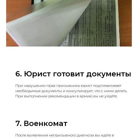
6. Юрист готовит документы
При нарушении прав призывника юрист подготавливает
необходимые документы и консультирует, что с ними делать.
При выполнении рекомендации в армию вы не уйдёте.
7. Военкомат
После выявления непризывного диагноза вы идёте в