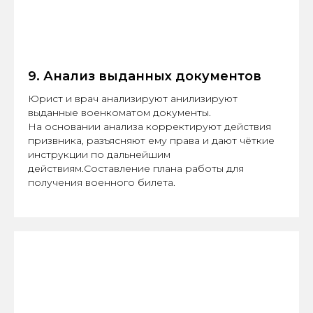
9. Анализ выданных документов
Юрист и врач анализируют анилизируют
выданные военкоматом документы.
На основании анализа корректируют действия
призвника, разъясняют ему права и дают чёткие
инструкции по дальнейшим
действиям.Составление плана работы для
получения военного билета.