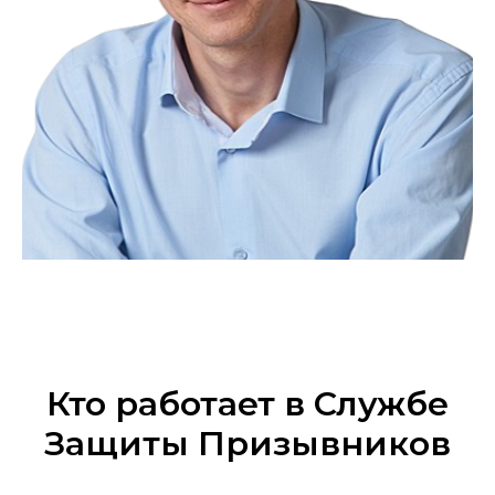
Кто работает в Службе
Защиты Призывников