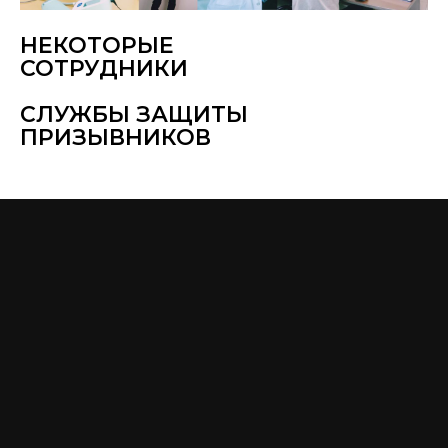
НЕКОТОРЫЕ
СОТРУДНИКИ
СЛУЖБЫ ЗАЩИТЫ
ПРИЗЫВНИКОВ