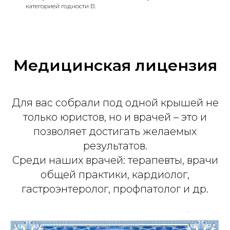
категорией годности В.
Медицинская лицензия
Для вас собрали под одной крышей не
только юристов, но и врачей – это и
позволяет достигать желаемых
результатов.
Среди наших врачей: терапевты, врачи
общей практики, кардиолог,
гастроэнтеролог, профпатолог и др.