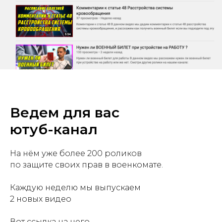
Ведем для вас
ютуб-канал
На нём уже более 200 роликов
по защите своих прав в военкомате.
Каждую неделю мы выпускаем
2 новых видео
Вот ссылка на него