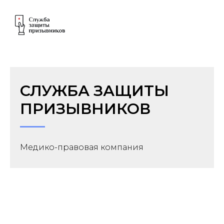
СЛУЖБА ЗАЩИТЫ
ПРИЗЫВНИКОВ
Медико-правовая компания