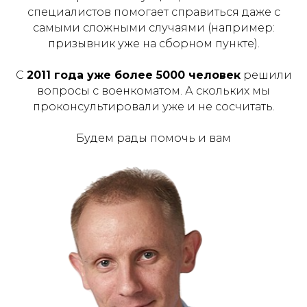
специалистов помогает справиться даже с
самыми сложными случаями (например:
призывник уже на сборном пункте).
С
2011 года уже более 5000 человек
решили
вопросы с военкоматом. А скольких мы
проконсультировали уже и не сосчитать.
Будем рады помочь и вам