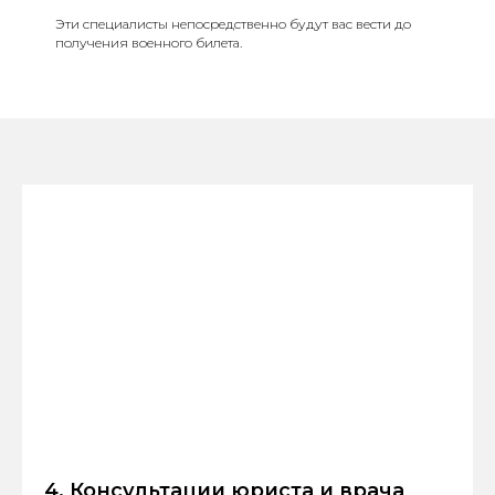
Эти специалисты непосредственно будут вас вести до
получения военного билета.
4. Консультации юриста и врача