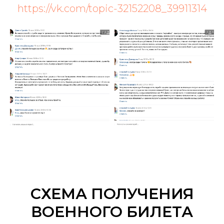
https://vk.com/topic-32152208_39911314
СХЕМА ПОЛУЧЕНИЯ
ВОЕННОГО БИЛЕТА