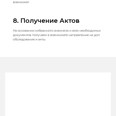
военкомат.
8. Получение Актов
На основании собранного анамнеза и всех необходимых
документов получаем в военкомате направление на доп
обследование и акты.