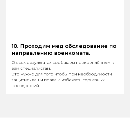
10. Проходим мед обследование по
направлению военкомата.
О всех результатах сообщаем прикреплённым к
вам специалистам.
Это нужно для того чтобы при необходимости
защитить ваши права и избежать серьёзных
последствий.