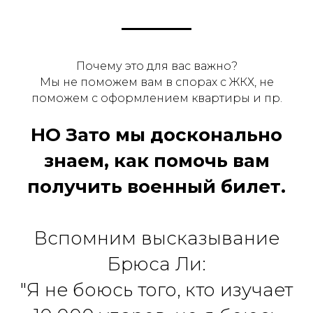
Почему это для вас важно?
Мы не поможем вам в спорах с ЖКХ, не
поможем с оформлением квартиры и пр.
НО Зато мы досконально
знаем, как помочь вам
получить военный билет.
Вспомним высказывание
Брюса Ли:
"Я не боюсь того, кто изучает