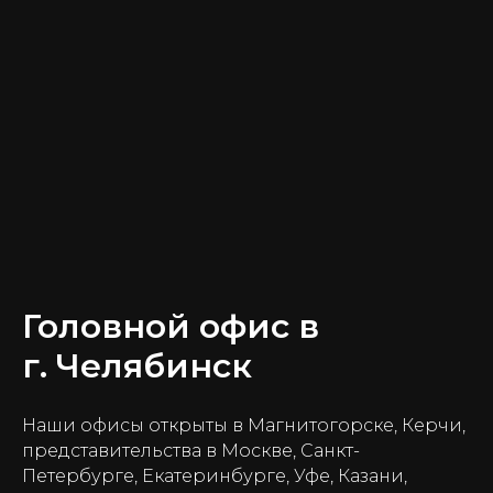
Головной офис в
г. Челябинск
Наши офисы открыты в Магнитогорске, Керчи,
представительства в Москве, Санкт-
Петербурге, Екатеринбурге, Уфе, Казани,