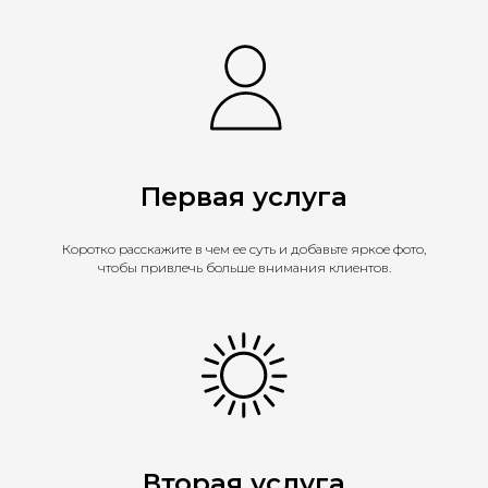
Первая услуга
Коротко расскажите в чем ее суть и добавьте яркое фото,
чтобы привлечь больше внимания клиентов.
Вторая услуга