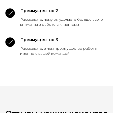
Преимущество 2
Расскажите, чему вы уделяете больше всего
внимания в работе с клиентами
Преимущество 3
Расскажите, в чем преимущество работы
именно с вашей командой