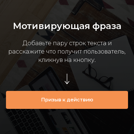
Мотивирующая фраза
Добавьте пару строк текста и
расскажите что получит пользователь,
кликнув на кнопку.
Призыв к действию