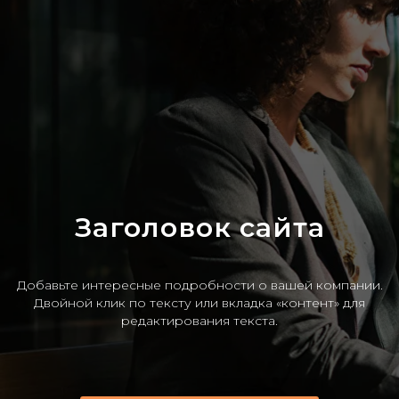
Заголовок сайта
Добавьте интересные подробности о вашей компании.
Двойной клик по тексту или вкладка «контент» для
редактирования текста.