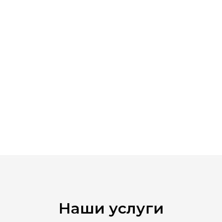
Наши услуги