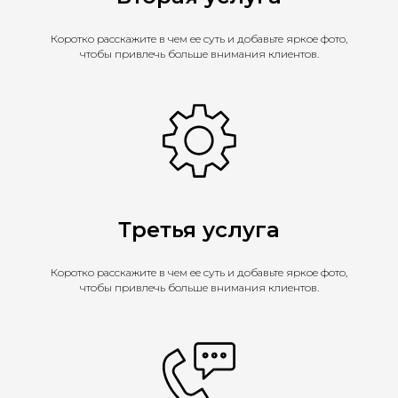
Коротко расскажите в чем ее суть и добавьте яркое фото,
чтобы привлечь больше внимания клиентов.
Третья услуга
Коротко расскажите в чем ее суть и добавьте яркое фото,
чтобы привлечь больше внимания клиентов.