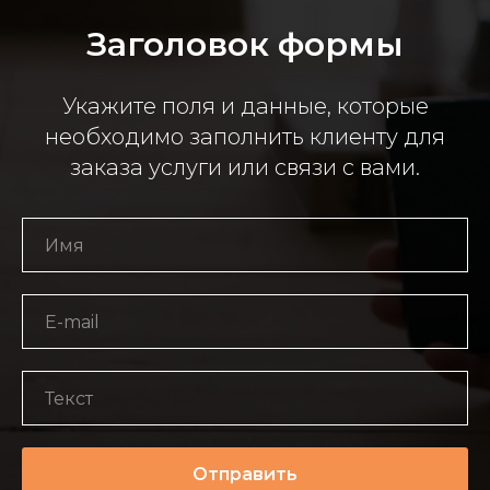
Заголовок формы
Укажите поля и данные, которые
необходимо заполнить клиенту для
заказа услуги или связи с вами.
Отправить