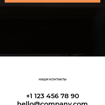
НАШИ КОНТАКТЫ
+1 123 456 78 90
hello@company.com