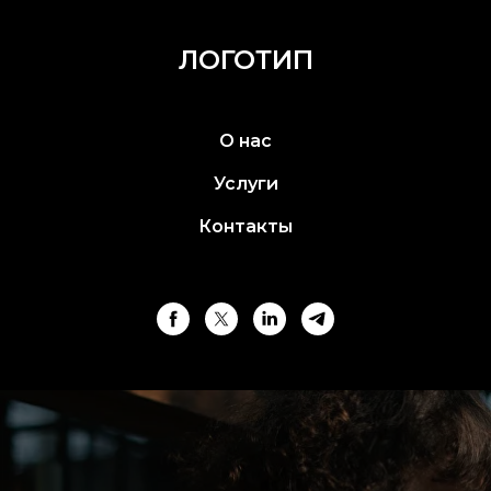
ЛОГОТИП
О нас
Услуги
Контакты