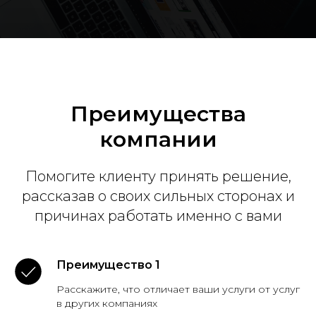
Преимущества
компании
Помогите клиенту принять решение,
рассказав о своих сильных сторонах и
причинах работать именно с вами
Преимущество 1
Расскажите, что отличает ваши услуги от услуг
в других компаниях