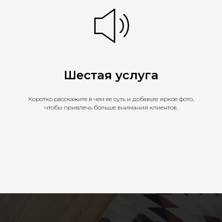
Шестая услуга
Коротко расскажите в чем ее суть и добавьте яркое фото,
чтобы привлечь больше внимания клиентов.