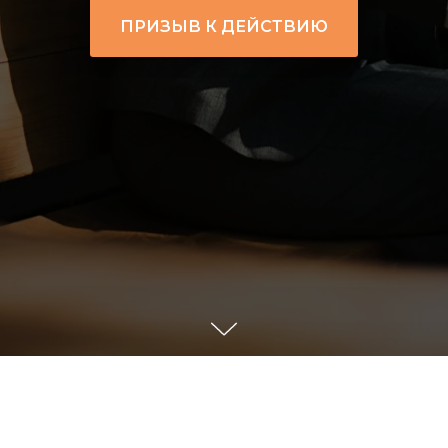
ПРИЗЫВ К ДЕЙСТВИЮ