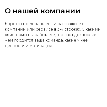
О нашей компании
Коротко представьтесь и расскажите о
компании или сервисе в 3-4 строках. С какими
клиентами вы работаете, что вас вдохновляет.
Чем гордится ваша команда, какие у нее
ценности и мотивация.