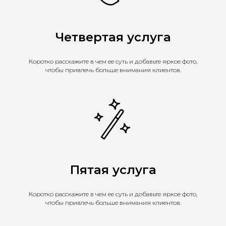
Четвертая услуга
Коротко расскажите в чем ее суть и добавьте яркое фото,
чтобы привлечь больше внимания клиентов.
Пятая услуга
Коротко расскажите в чем ее суть и добавьте яркое фото,
чтобы привлечь больше внимания клиентов.